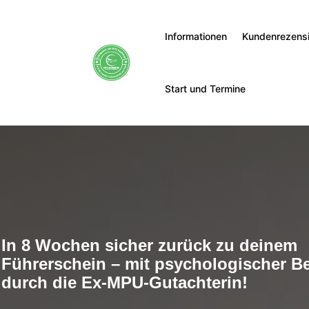
Informationen
Kundenrezens
Start und Termine
In 8 Wochen sicher zurück zu deinem
Führerschein – mit psychologischer B
durch die Ex-MPU-Gutachterin!