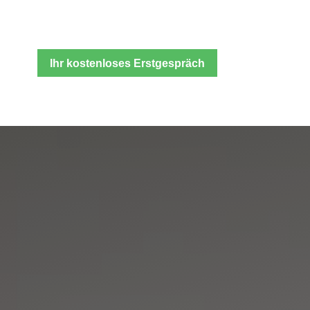
Ihr kostenloses Erstgespräch